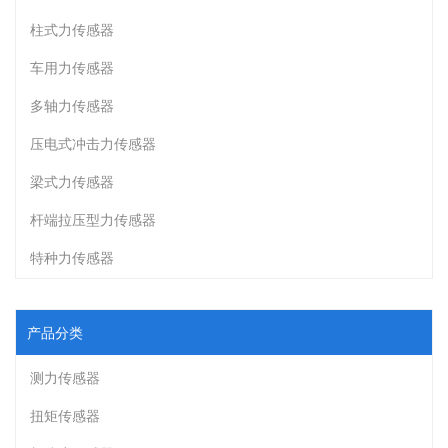
柱式力传感器
车用力传感器
多轴力传感器
压电式冲击力传感器
梁式力传感器
杆端拉压型力传感器
特种力传感器
产品分类
测力传感器
扭矩传感器