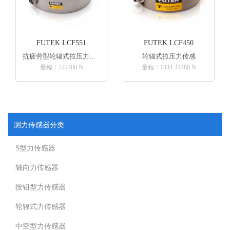
FUTEK LCF551
FUTEK LCF450
抗疲劳型轮辐式拉压力传感器
轮辐式拉压力传感
量程：222400 N
量程：1334-44480 N
测力传感器分类
S型力传感器
轴向力传感器
按钮型力传感器
轮辐式力传感器
中空型力传感器