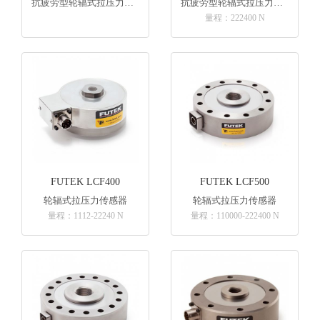
抗疲劳型轮辐式拉压力传感器
抗疲劳型轮辐式拉压力传感器
量程：222400 N
FUTEK LCF400
FUTEK LCF500
轮辐式拉压力传感器
轮辐式拉压力传感器
量程：1112-22240 N
量程：110000-222400 N