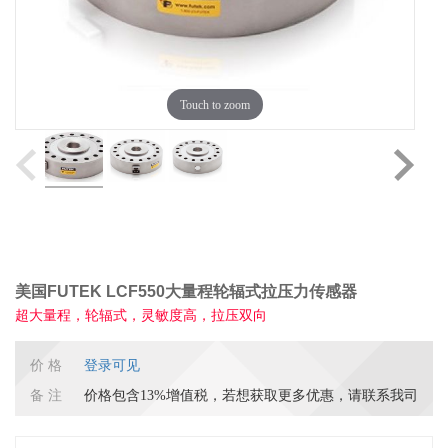
Touch to zoom
美国FUTEK LCF550大量程轮辐式拉压力传感器
超大量程，轮辐式，灵敏度高，拉压双向
价 格
登录可见
备 注
价格包含13%增值税，若想获取更多优惠，请联系我司