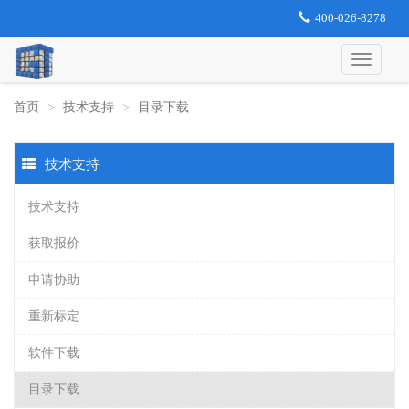
400-026-8278
首页
技术支持
目录下载
技术支持
技术支持
获取报价
申请协助
重新标定
软件下载
目录下载