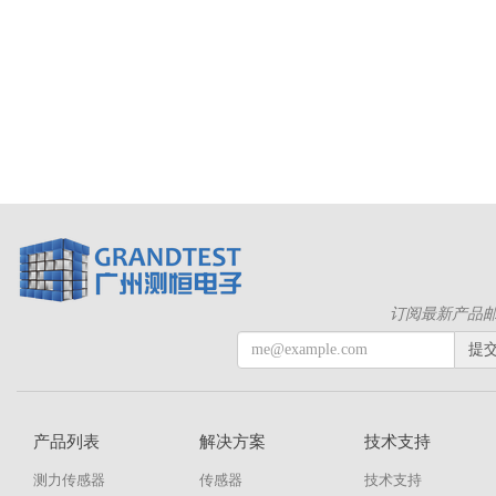
订阅最新产品
提
产品列表
解决方案
技术支持
测力传感器
传感器
技术支持