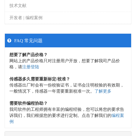
技术文献
开发者 | 编程案例
FAQ 常见问题
想要了解产品价格？
网站上的产品价格只对注册用户开放，想要了解我司产品价
格，请
注册登陆
传感器多久需要重新标定/校准？
传感器出厂时会有一份校验证书，证书会注明校验的有效期，
一般情况下，传感器一年需要重新校准一次。
了解更多
需要软件编程协助？
我司软件的工程师拥有丰富的编程经验，您可以将您的要求告
诉我们，我们根据您的要求进行定制。点击了解我们的
编程案
例