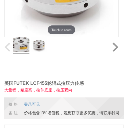
Touch to zoom
美国FUTEK LCF455轮辐式拉压力传感
大量程，精度高，拉伸底座，拉压双向
价 格
登录可见
备 注
价格包含13%增值税，若想获取更多优惠，请联系我司