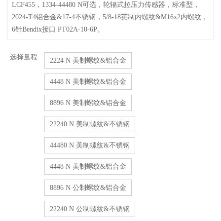
LCF455，1334-44480 N可选，轮辐式拉压力传感器，标准型，
2024-T4铝合金&17-4不锈钢，5/8-18英制内螺纹&M16x2内螺纹，
6针Bendix接口 PT02A-10-6P。
选择量程
2224 N 美制螺纹&铝合金
4448 N 美制螺纹&铝合金
8896 N 美制螺纹&铝合金
22240 N 美制螺纹&不锈钢
44480 N 美制螺纹&不锈钢
4448 N 美制螺纹&铝合金
8896 N 公制螺纹&铝合金
22240 N 公制螺纹&不锈钢