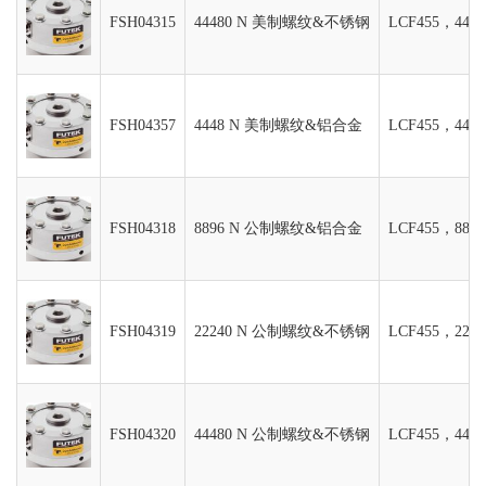
FSH04315
44480 N 美制螺纹&不锈钢
LCF455，44
FSH04357
4448 N 美制螺纹&铝合金
LCF455，44
FSH04318
8896 N 公制螺纹&铝合金
LCF455，88
FSH04319
22240 N 公制螺纹&不锈钢
LCF455，22
FSH04320
44480 N 公制螺纹&不锈钢
LCF455，44