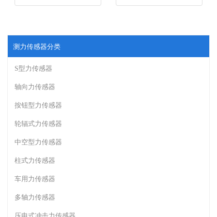
测力传感器分类
S型力传感器
轴向力传感器
按钮型力传感器
轮辐式力传感器
中空型力传感器
柱式力传感器
车用力传感器
多轴力传感器
压电式冲击力传感器