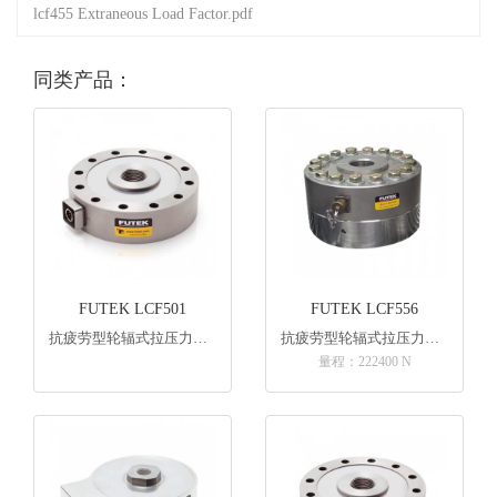
lcf455 Extraneous Load Factor.pdf
同类产品：
FUTEK LCF501
FUTEK LCF556
抗疲劳型轮辐式拉压力传感器
抗疲劳型轮辐式拉压力传感器
量程：222400 N