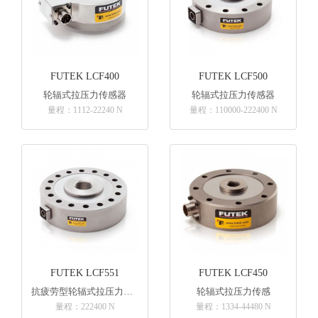
FUTEK LCF400
FUTEK LCF500
轮辐式拉压力传感器
轮辐式拉压力传感器
量程：1112-22240 N
量程：110000-222400 N
FUTEK LCF551
FUTEK LCF450
抗疲劳型轮辐式拉压力传感器
轮辐式拉压力传感
量程：222400 N
量程：1334-44480 N