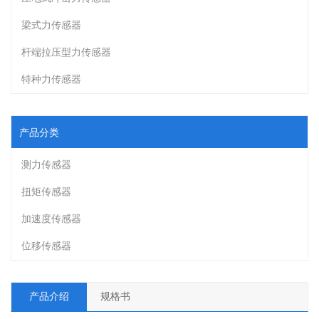
梁式力传感器
杆端拉压型力传感器
特种力传感器
产品分类
测力传感器
扭矩传感器
加速度传感器
位移传感器
产品介绍
规格书