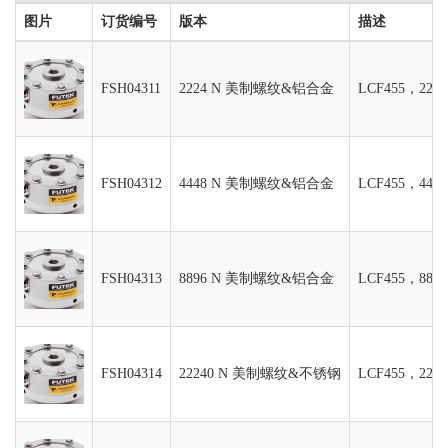
图片
订货编号
版本
描述
FSH04311
2224 N 美制螺纹&铝合金
LCF455，22
FSH04312
4448 N 美制螺纹&铝合金
LCF455，44
FSH04313
8896 N 美制螺纹&铝合金
LCF455，88
FSH04314
22240 N 美制螺纹&不锈钢
LCF455，22