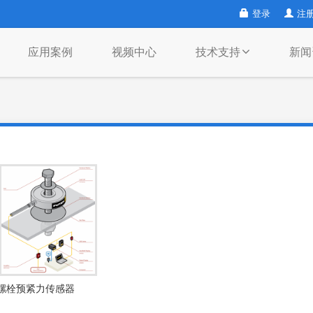
登录
注
应用案例
视频中心
技术支持
新闻
螺栓预紧力传感器