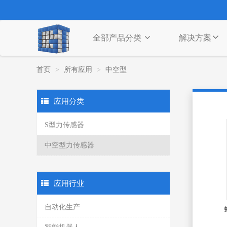
全部产品分类
解决方案
首页
所有应用
中空型
应用分类
S型力传感器
中空型力传感器
应用行业
自动化生产