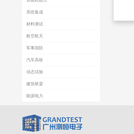
智能机器人
系统集成
材料测试
航空航天
军事国防
汽车高铁
动态试验
建筑桥梁
能源电力