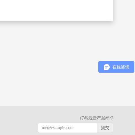
订阅最新产品邮件
提交