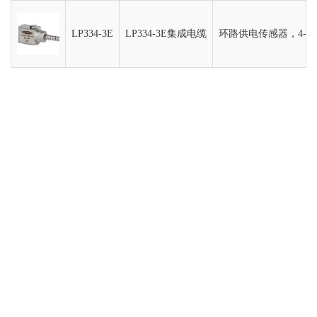
LP334-3E
LP334-3E集成电缆
环路供电传感器，4-