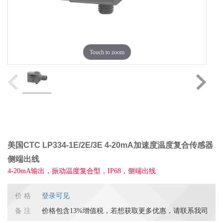
Touch to zoom
美国CTC LP334-1E/2E/3E 4-20mA加速度温度复合传感器
侧端出线
4-20mA输出，振动温度复合型，IP68，侧端出线
价 格
登录可见
备 注
价格包含13%增值税，若想获取更多优惠，请联系我司