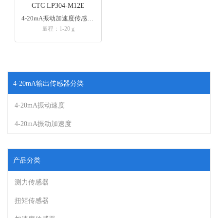
CTC LP304-M12E
4-20mA振动加速度传感器 侧端出线 M12连接器
量程：1-20 g
4-20mA输出传感器分类
4-20mA振动速度
4-20mA振动加速度
产品分类
测力传感器
扭矩传感器