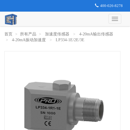
400-026-8278
首页
所有产品
加速度传感器
4-20mA输出传感器
4-20mA振动加速度
LP334-1E/2E/3E