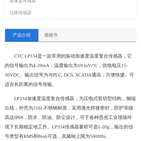
加速度传感器
位移传感器
产品介绍
规格书
CTC LP334是一款常用的振动加速度温度复合传感器，它
的信号输出为4-20mA，温度输出为10 mV/°C，供电电压15-
30VDC。输出信号为与PLC, DCS, SCADA通讯，方便快捷。可
适合长距离的信号传输。
LP334加速度温度复合传感器，为压电式剪切型结构，侧端
出线，外壳为316L不锈钢材质，采用激光焊接密封，防护等级
高达IP68，防水、防油、防尘设计，可于各种恶劣工业现场环
境下长期稳定地工作。LP334传感器量程可选1-20g，输出的信
号类型有RMS和Peak可选，其频响上限为5000Hz。