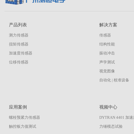
产品列表
解决方案
测力传感器
传感器
扭矩传感器
结构性能
加速度传感器
振动冲击
位移传感器
声学测试
视觉图像
自动化 | 校准设备
应用案例
视频中心
螺栓预紧力传感器
DYTRAN 4401 
触控板力值测试
力锤模态试验