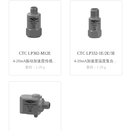
CTC LP302-M12E
CTC LP332-1E/2E/3E
4-20mA振动加速度传感器 M12接头
4-20mA加速度温度复合传感器
量程：1-20 g
量程：1-20 g