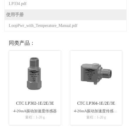
LP334.pdf
使用手册
LoopPwr_with_Temperature_Manual.pdf
同类产品：
CTC LP302-1E/2E/3E
CTC LP304-1E/2E/3E
4-20mA振动加速度传感器
4-20mA振动加速度传感器 侧端出线
量程：1-20 g
量程：1-20 g