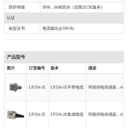
防护等级
IP68，60米防水（仅限2E/3E版本）
认证
标定证书
电流输出@100 Hz
产品型号
图片
订货编号
版本
描述
LP334-1E
LP334-1E不带电缆
环路供电传感器，4-2
LP334-2E
LP334-2E集成电缆
环路供电传感器，4-