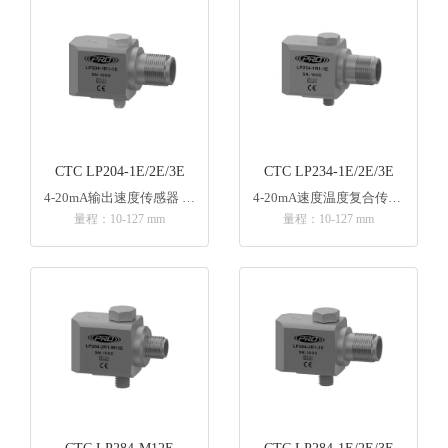
CTC LP204-1E/2E/3E
CTC LP234-1E/2E/3E
4-20mA输出速度传感器 侧端出线
4-20mA速度温度复合传感器 侧端出线
量程：10-127 mm
量程：10-127 mm