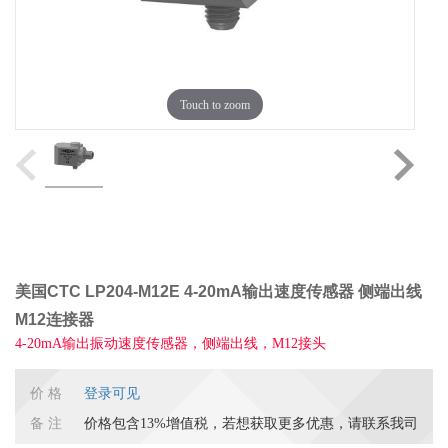
Touch to zoom
美国CTC LP204-M12E 4-20mA输出速度传感器 侧端出线
M12连接器
4-20mA输出振动速度传感器，侧端出线，M12接头
价 格
登录可见
备 注
价格包含13%增值税，若想获取更多优惠，请联系我司