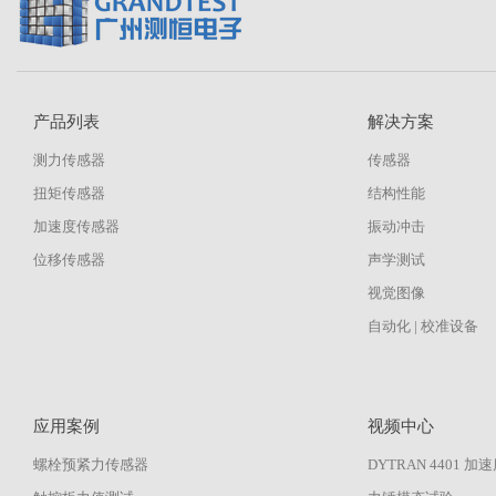
产品列表
解决方案
测力传感器
传感器
扭矩传感器
结构性能
加速度传感器
振动冲击
位移传感器
声学测试
视觉图像
自动化 | 校准设备
应用案例
视频中心
螺栓预紧力传感器
DYTRAN 4401 