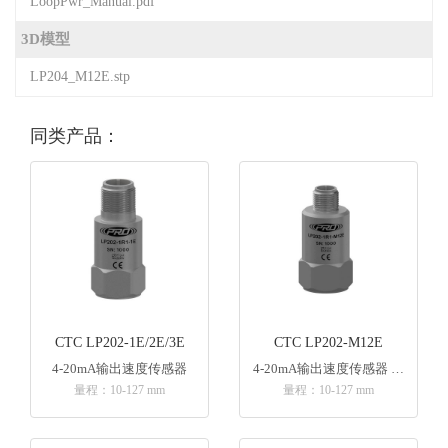
LoopPwr_Manual.pdf
3D模型
LP204_M12E.stp
同类产品：
CTC LP202-1E/2E/3E
CTC LP202-M12E
4-20mA输出速度传感器
4-20mA输出速度传感器 M12连接器
量程：10-127 mm
量程：10-127 mm