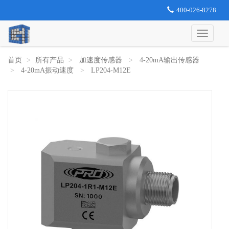
400-026-8278
首页
所有产品
加速度传感器
4-20mA输出传感器
4-20mA振动速度
LP204-M12E