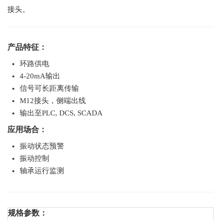
接头。
产品特征：
环路供电
4-20mA输出
信号可长距离传输
M12接头，侧端出线
输出至PLC, DCS, SCADA
应用场合：
振动状态预警
振动控制
轴承运行监测
规格参数：