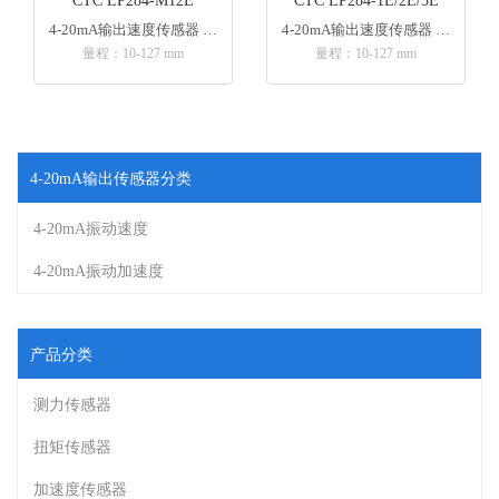
CTC LP284-M12E
CTC LP284-1E/2E/3E
4-20mA输出速度传感器 侧端出线 M12连接器
4-20mA输出速度传感器 侧端出线 M8螺栓
量程：10-127 mm
量程：10-127 mm
4-20mA输出传感器分类
4-20mA振动速度
4-20mA振动加速度
产品分类
测力传感器
扭矩传感器
加速度传感器