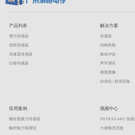
产品列表
解决方案
测力传感器
传感器
扭矩传感器
结构性能
加速度传感器
振动冲击
位移传感器
声学测试
视觉图像
自动化 | 校准设备
应用案例
视频中心
螺栓预紧力传感器
DYTRAN 4401 
触控板力值测试
力锤模态试验