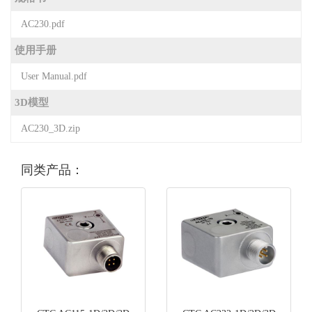
AC230.pdf
使用手册
User Manual.pdf
3D模型
AC230_3D.zip
同类产品：