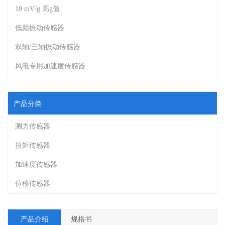
10 mV/g 高g值
低频振动传感器
双轴/三轴振动传感器
风电专用加速度传感器
产品分类
测力传感器
扭矩传感器
加速度传感器
位移传感器
产品介绍
规格书