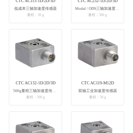
CTC AC115-1D/2D/3D
CTC AC232-1D/2D/3D
低成本三轴加速度传感器
Modal / ODS三轴加速度传感器
量程：50 g
量程：500 g
CTC AC132-1D/2D/3D
CTC AC119-M12D
500g量程三轴加速度传感器
双轴工业加速度传感器
量程：500 g
量程：50 g