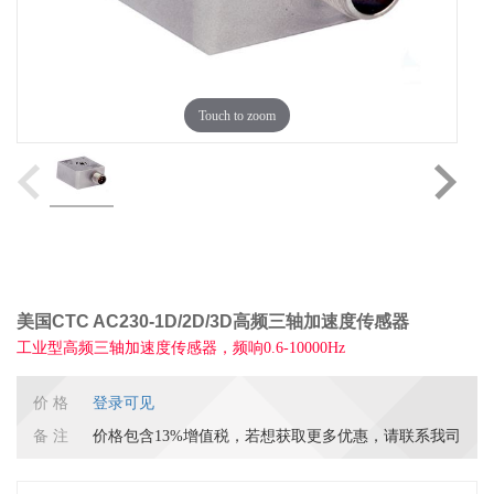
Touch to zoom
美国CTC AC230-1D/2D/3D高频三轴加速度传感器
工业型高频三轴加速度传感器，频响0.6-10000Hz
价 格
登录可见
备 注
价格包含13%增值税，若想获取更多优惠，请联系我司