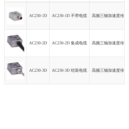
AC230-1D
AC230-1D 不带电缆
高频三轴加速度传感器，
AC230-2D
AC230-2D 集成电缆
高频三轴加速度传感器，
AC230-3D
AC230-3D 铠装电缆
高频三轴加速度传感器，1