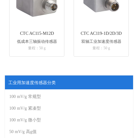
CTC AC115-M12D
CTC AC119-1D/2D/3D
低成本三轴振动传感器
双轴工业加速度传感器
量程：50 g
量程：50 g
工业用加速度传感器分类
100 mV/g 常规型
100 mV/g 紧凑型
100 mV/g 微小型
50 mV/g 高g值