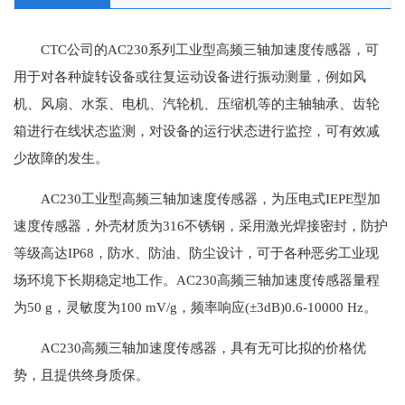
CTC公司的AC230系列工业型高频三轴加速度传感器，可
用于对各种旋转设备或往复运动设备进行振动测量，例如风
机、风扇、水泵、电机、汽轮机、压缩机等的主轴轴承、齿轮
箱进行在线状态监测，对设备的运行状态进行监控，可有效减
少故障的发生。
AC230工业型高频三轴加速度传感器，为压电式IEPE型加
速度传感器，外壳材质为316不锈钢，采用激光焊接密封，防护
等级高达IP68，防水、防油、防尘设计，可于各种恶劣工业现
场环境下长期稳定地工作。AC230高频三轴加速度传感器量程
为50 g，灵敏度为100 mV/g，频率响应(±3dB)0.6-10000 Hz。
AC230高频三轴加速度传感器，具有无可比拟的价格优
势，且提供终身质保。