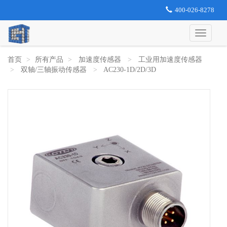
400-026-8278
首页
所有产品
加速度传感器
工业用加速度传感器
双轴/三轴振动传感器
AC230-1D/2D/3D