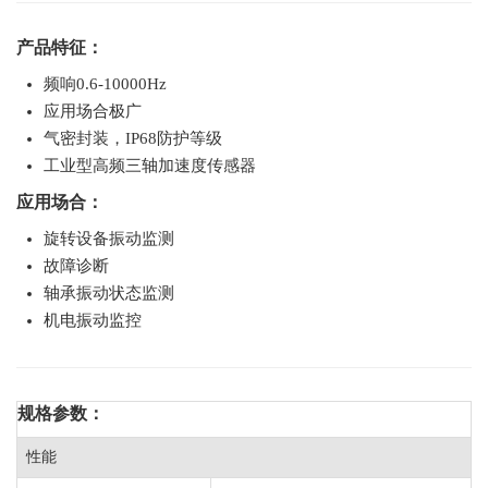
产品特征：
频响0.6-10000Hz
应用场合极广
气密封装，IP68防护等级
工业型高频三轴加速度传感器
应用场合：
旋转设备振动监测
故障诊断
轴承振动状态监测
机电振动监控
规格参数：
性能