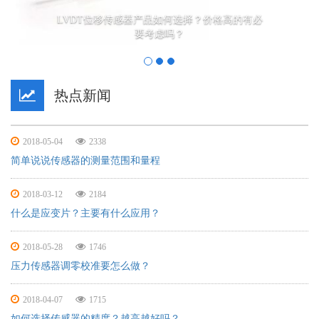
LVDT位移传感器产品如何选择？价格高的有必
要考虑吗？
热点新闻
2018-05-04
2338
简单说说传感器的测量范围和量程
2018-03-12
2184
什么是应变片？主要有什么应用？
2018-05-28
1746
压力传感器调零校准要怎么做？
2018-04-07
1715
如何选择传感器的精度？越高越好吗？