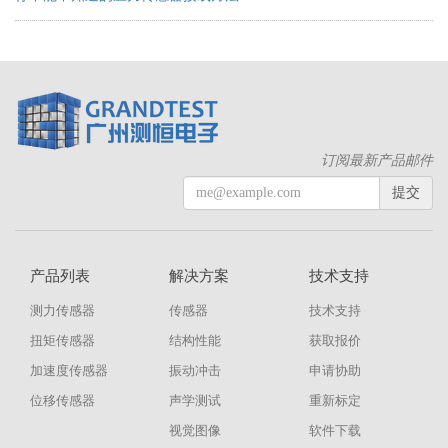
订阅最新产品邮件
提交
产品列表
解决方案
技术支持
测力传感器
传感器
技术支持
扭矩传感器
结构性能
获取报价
加速度传感器
振动冲击
申请协助
位移传感器
声学测试
重新标定
视觉图像
软件下载