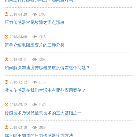
2018-04-20
1703
压力传感器常见故障之零点漂移
2018-04-08
1315
简单介绍电阻应变片的三种分类
2018-08-11
1208
如何解决加速度传感器灵敏度偏差这个问题？
2018-12-12
1175
激光传感器在我们生活中有哪些应用案例？
2018-05-12
1140
传感技术乃现代信息技术的三大基础之一
2018-03-10
1089
你不能不知道的压力传感器接线方法