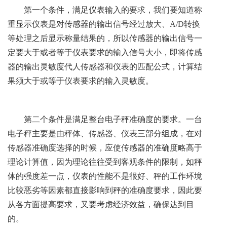
第一个条件，满足仪表输入的要求，我们要知道称
重显示仪表是对传感器的输出信号经过放大、A/D转换
等处理之后显示称量结果的，所以传感器的输出信号一
定要大于或者等于仪表要求的输入信号大小，即将传感
器的输出灵敏度代人传感器和仪表的匹配公式，计算结
果须大于或等于仪表要求的输入灵敏度。
第二个条件是满足整台电子秤准确度的要求。一台
电子秤主要是由秤体、传感器、仪表三部分组成，在对
传感器准确度选择的时候，应使传感器的准确度略高于
理论计算值，因为理论往往受到客观条件的限制，如秤
体的强度差一点，仪表的性能不是很好、秤的工作环境
比较恶劣等因素都直接影响到秤的准确度要求，因此要
从各方面提高要求，又要考虑经济效益，确保达到目
的。