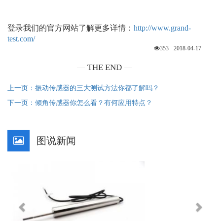
登录我们的官方网站了解更多详情：
http://www.grand-
test.com/
353
2018-04-17
THE END
上一页：振动传感器的三大测试方法你都了解吗？
下一页：倾角传感器你怎么看？有何应用特点？
图说新闻
Previous
Next