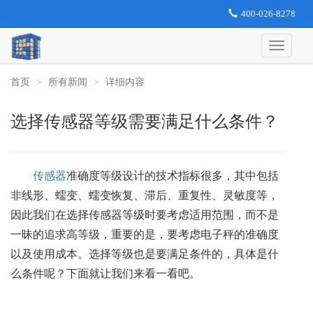
400-026-8278
首页
所有新闻
详细内容
选择传感器等级需要满足什么条件？
传感器
准确度等级设计的技术指标很多，其中包括
非线形、蠕变、蠕变恢复、滞后、重复性、灵敏度等，
因此我们在选择传感器等级时要考虑适用范围，而不是
一昧的追求高等级，重要的是，要考虑电子秤的准确度
以及使用成本。选择等级也是要满足条件的，具体是什
么条件呢？下面就让我们来看一看吧。