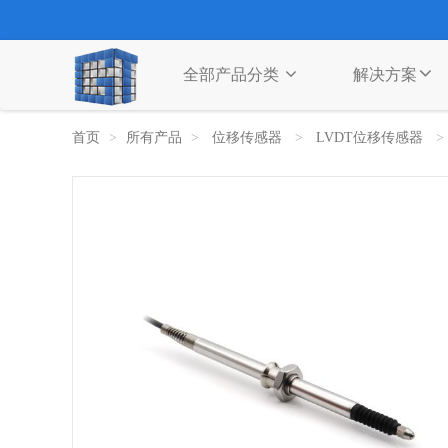
全部产品分类
解决方案
首页
所有产品
位移传感器
LVDT位移传感器