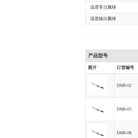
温度零点飘移
温度输出飘移
产品型号
图片
订货编号
DM8-02
DM8-05
DM8-08