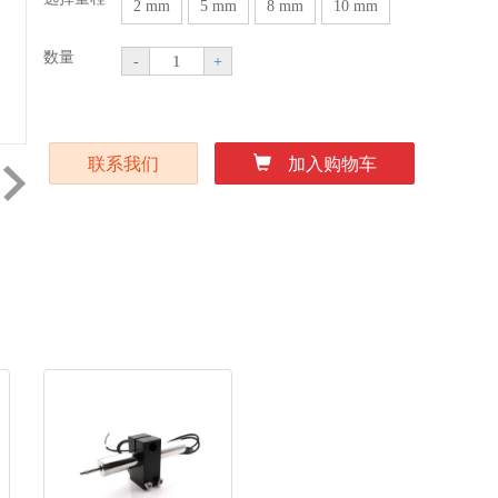
2 mm
5 mm
8 mm
10 mm
数量
-
+
联系我们
加入购物车