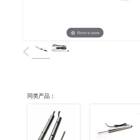
Hover to zoom
同类产品：