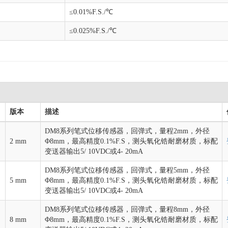
≤0.01%F.S./℃
≤0.025%F.S./℃
版本
描述
DM8系列笔式位移传感器，回弹式，量程2mm，外径
2 mm
Φ8mm，最高精度0.1%F.S，测头氧化锆耐磨材质，标配
变送器输出5/ 10VDC或4- 20mA
DM8系列笔式位移传感器，回弹式，量程5mm，外径
5 mm
Φ8mm，最高精度0.1%F.S，测头氧化锆耐磨材质，标配
变送器输出5/ 10VDC或4- 20mA
DM8系列笔式位移传感器，回弹式，量程8mm，外径
8 mm
Φ8mm，最高精度0.1%F.S，测头氧化锆耐磨材质，标配