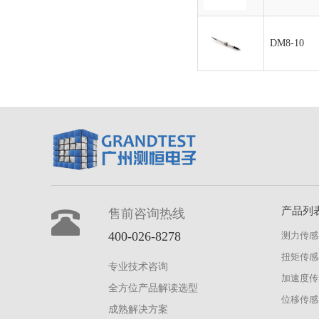
DM8-10
产品列
售前咨询热线
400-026-8278
测力传感
扭矩传感
专业技术咨询
加速度传
全方位产品解读选型
位移传感
成熟解决方案